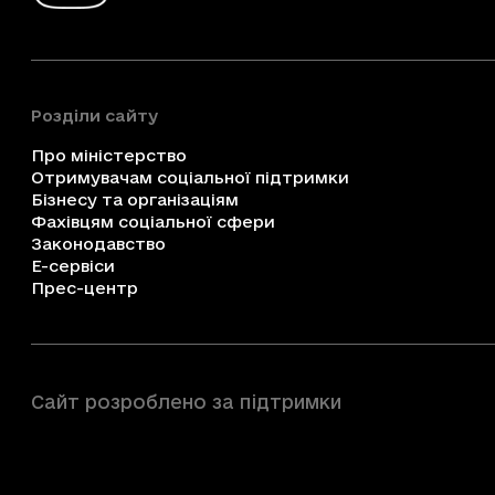
Розділи сайту
Про міністерство
Отримувачам соціальної підтримки
Бізнесу та організаціям
Фахівцям соціальної сфери
Законодавство
Е-сервіси
Прес-центр
Сайт розроблено за підтримки