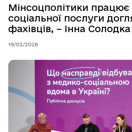
Мінсоцполітики працює 
соціальної послуги дог
фахівців, – Інна Солодка
19/02/2026