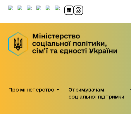
Про міністерство
Отримувачам
соціальної підтримки