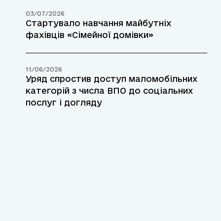
03/07/2026
Стартувало навчання майбутніх
фахівців «Сімейної домівки»
11/06/2026
Уряд спростив доступ маломобільних
категорій з числа ВПО до соціальних
послуг і догляду