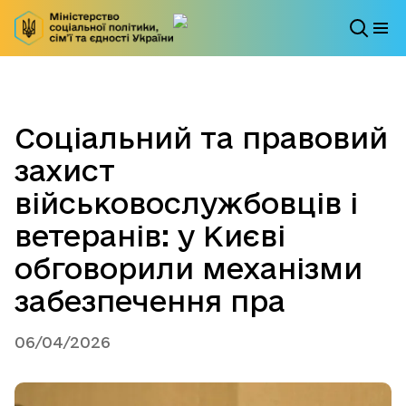
Соціальний та правовий
захист
військовослужбовців і
ветеранів: у Києві
обговорили механізми
забезпечення пра
06/04/2026