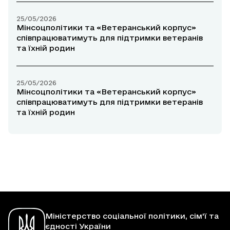
25/05/2026
Мінсоцполітики та «Ветеранський корпус»
співпрацюватимуть для підтримки ветеранів
та їхній родин
25/05/2026
Мінсоцполітики та «Ветеранський корпус»
співпрацюватимуть для підтримки ветеранів
та їхній родин
Міністерство соціальної політики, сім'ї та
єдності України