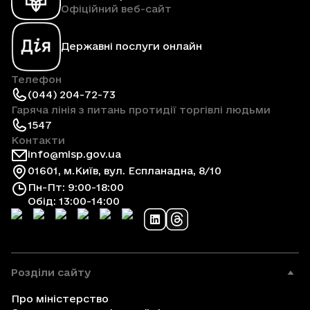
Офіційний веб-сайт
Державні послуги онлайн
Телефон
(044) 204-72-73
Гаряча лінія з питань протидії торгівлі людьми
1547
Контакти
info@mlsp.gov.ua
01601, м.Київ, вул. Еспланадна, 8/10
Пн-Пт: 9:00-18:00
Обід: 13:00-14:00
Розділи сайту
Про міністерство