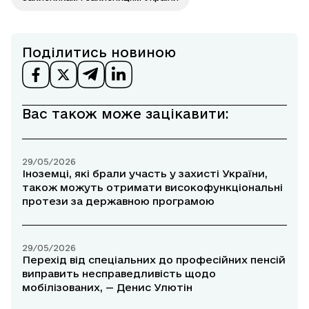
Поділитись новиною
Вас також може зацікавити:
29/05/2026
Іноземці, які брали участь у захисті України,
також можуть отримати високофункціональні
протези за державною програмою
29/05/2026
Перехід від спеціальних до професійних пенсій
виправить несправедливість щодо
мобілізованих, — Денис Улютін