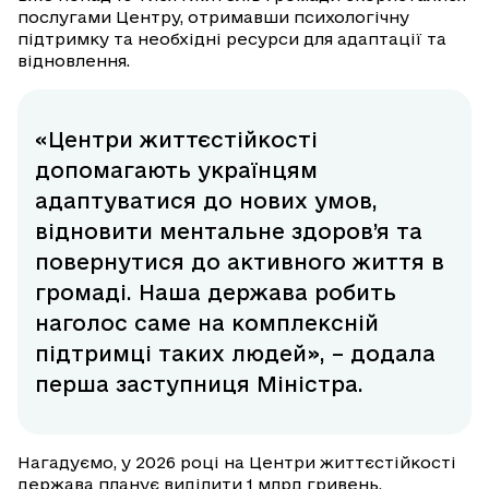
послугами Центру, отримавши психологічну
підтримку та необхідні ресурси для адаптації та
відновлення.
«Центри життєстійкості
допомагають українцям
адаптуватися до нових умов,
відновити ментальне здоров’я та
повернутися до активного життя в
громаді. Наша держава робить
наголос саме на комплексній
підтримці таких людей», – додала
перша заступниця Міністра.
Нагадуємо, у 2026 році на Центри життєстійкості
держава планує виділити 1 млрд гривень.