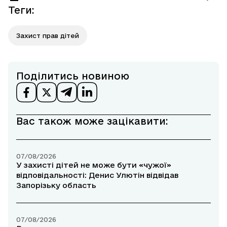
Теги
:
Захист прав дітей
Поділитись новиною
Вас також може зацікавити:
07/08/2026
У захисті дітей не може бути «чужої»
відповідальності: Денис Улютін відвідав
Запорізьку область
07/08/2026