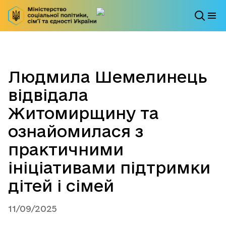
Людмила Шемелинець
відвідала
Житомирщину та
ознайомилася з
практичними
ініціативами підтримки
дітей і сімей
11/09/2025