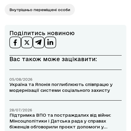
Внутрішньо переміщені особи
Поділитись новиною
Вас також може зацікавити:
05/08/2026
Україна та Японія поглиблюють співпрацю у
модернізації системи соціального захисту
28/07/2026
Підтримка ВПО та постраждалих від війни:
Мінсоцполітики і Датська рада у справах
біженців обговорили проєкт допомоги у