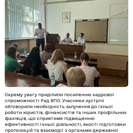
Окрему увагу приділили посиленню кадрової
спроможності Рад ВПО. Учасники зустрічі
обговорили необхідність залучення до їхньої
роботи юристів, фінансистів та інших профільних
фахівців, що сприятиме підвищенню
ефективності їхньої діяльності, якості підготовки
пропозицій та взаємодії з органами державної