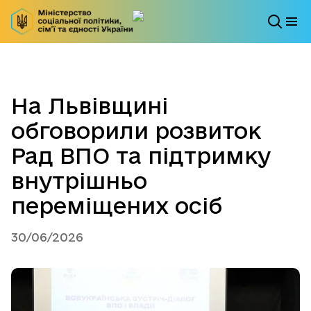
На Львівщині
обговорили розвиток
Рад ВПО та підтримку
внутрішньо
переміщених осіб
30/06/2026