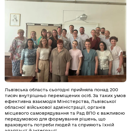
Львівська область сьогодні прийняла понад 200
тисяч внутрішньо переміщених осіб. За таких умов
ефективна взаємодія Міністерства, Львівської
обласної військової адміністрації, органів
місцевого самоврядування та Рад ВПО є важливою
передумовою для формування рішень, що
враховують потреби людей та сприяють їхній
адаптації й інтеграції.