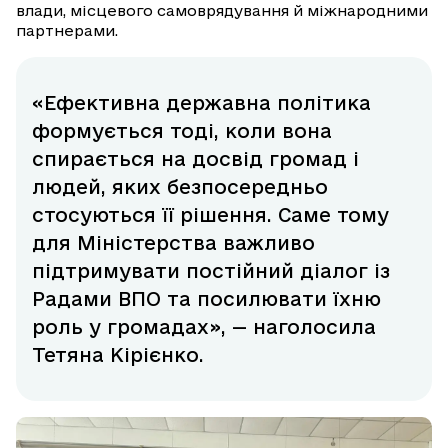
влади, місцевого самоврядування й міжнародними
партнерами.
«Ефективна державна політика
формується тоді, коли вона
спирається на досвід громад і
людей, яких безпосередньо
стосуються її рішення. Саме тому
для Міністерства важливо
підтримувати постійний діалог із
Радами ВПО та посилювати їхню
роль у громадах», — наголосила
Тетяна Кірієнко.