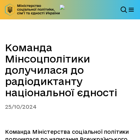
Команда
Мінсоцполітики
долучилася до
радіодиктанту
національної єдності
25/10/2024
Команда Міністерства соціальної політики
долучилася до написання Всеукраїнського