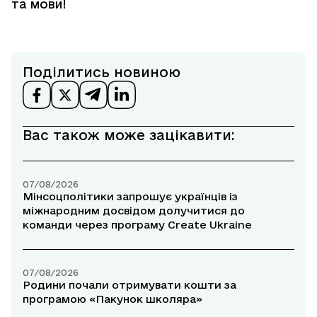
та мови!
Поділитись новиною
Вас також може зацікавити:
07/08/2026
Мінсоцполітики запрошує українців із
міжнародним досвідом долучитися до
команди через програму Create Ukraine
07/08/2026
Родини почали отримувати кошти за
програмою «Пакунок школяра»