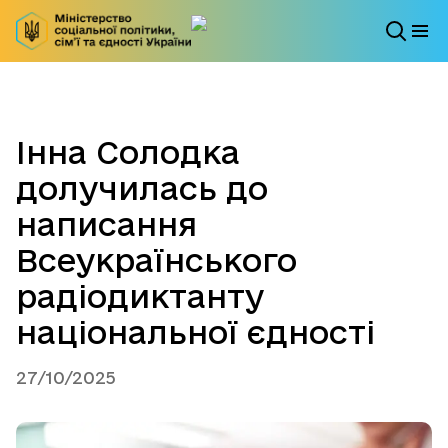
Інна Солодка
долучилась до
написання
Всеукраїнського
радіодиктанту
національної єдності
27/10/2025