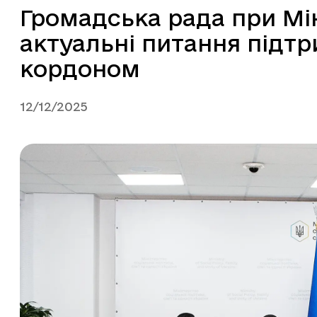
Громадська рада при Мі
актуальні питання підтр
кордоном
12/12/2025