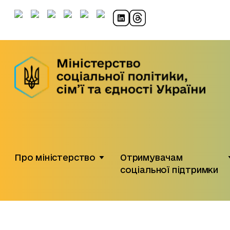
Про міністерство
Отримувачам
соціальної підтримки