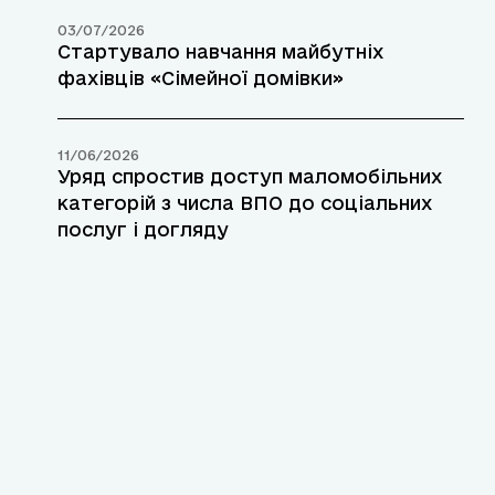
03/07/2026
Стартувало навчання майбутніх
фахівців «Сімейної домівки»
11/06/2026
Уряд спростив доступ маломобільних
категорій з числа ВПО до соціальних
послуг і догляду