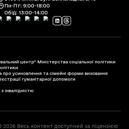
Пн-Пт: 9:00-18:00
Обід: 13:00-14:00
альний центр" Міністерства соціальної політики
політики
про усиновлення та сімейні форми виховання
єстрації гуманітарної допомоги
з інвалідністю
© 2026 Весь контент доступний за ліцензією