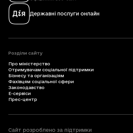
Державні послуги онлайн
Розділи сайту
Про міністерство
Отримувачам соціальної підтримки
Бізнесу та організаціям
Фахівцям соціальної сфери
Законодавство
Е-сервіси
Прес-центр
Сайт розроблено за підтримки