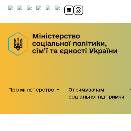
Про міністерство
Отримувачам
соціальної підтримки