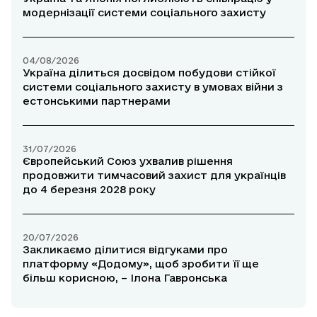
модернізації системи соціального захисту
04/08/2026
Україна ділиться досвідом побудови стійкої
системи соціального захисту в умовах війни з
естонськими партнерами
31/07/2026
Європейський Союз ухвалив рішення
продовжити тимчасовий захист для українців
до 4 березня 2028 року
20/07/2026
Закликаємо ділитися відгуками про
платформу «Додому», щоб зробити її ще
більш корисною, – Ілона Гавронська