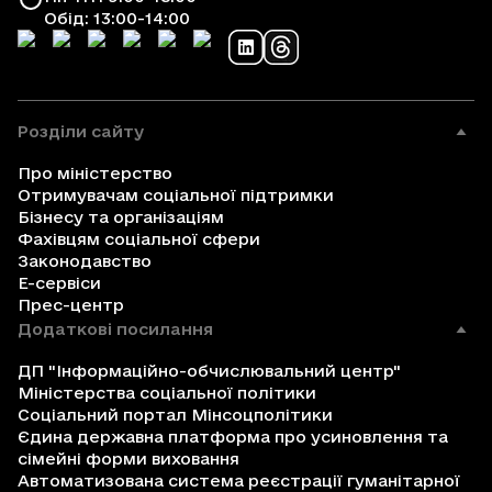
Обід: 13:00-14:00
Розділи сайту
Про міністерство
Отримувачам соціальної підтримки
Бізнесу та організаціям
Фахівцям соціальної сфери
Законодавство
Е-сервіси
Прес-центр
Додаткові посилання
ДП "Інформаційно-обчислювальний центр"
Міністерства соціальної політики
Соціальний портал Мінсоцполітики
Єдина державна платформа про усиновлення та
сімейні форми виховання
Автоматизована система реєстрації гуманітарної