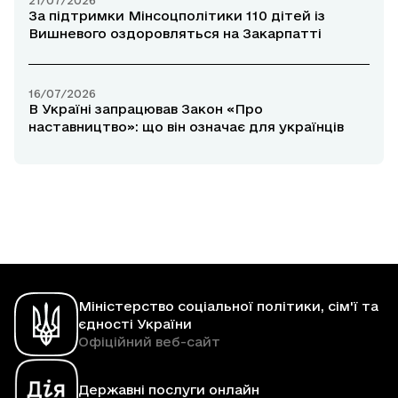
За підтримки Мінсоцполітики 110 дітей із
Вишневого оздоровляться на Закарпатті
16/07/2026
В Україні запрацював Закон «Про
наставництво»: що він означає для українців
Міністерство соціальної політики, сім'ї та
єдності України
Офіційний веб-сайт
Державні послуги онлайн