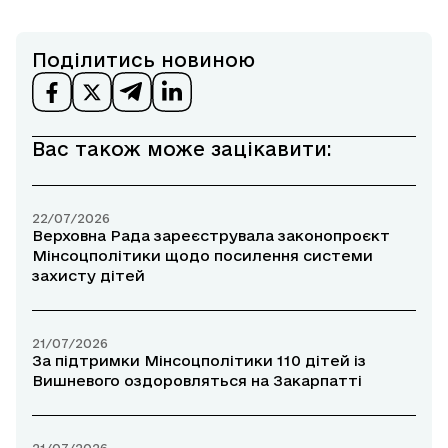
Поділитись новиною
Вас також може зацікавити:
22/07/2026
Верховна Рада зареєструвала законопроєкт
Мінсоцполітики щодо посилення системи
захисту дітей
21/07/2026
За підтримки Мінсоцполітики 110 дітей із
Вишневого оздоровляться на Закарпатті
21/07/2026