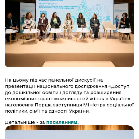
На цьому під час панельної дискусії на
презентації національного дослідження «Доступ
до дошкільної освіти і догляду та розширення
економічних прав і можливостей жінок в Україні»
наголосила Перша заступниця Міністра соціальної
політики, сімʼї та єдності України.
Детальніше - за
посиланням.