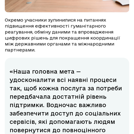
Окремо учасники зупинилися на питаннях
підвищення ефективності гуманітарного
реагування, обміну даними та впровадження
цифрових рішень для покращення координації
між державними органами та міжнародними
партнерами.
«Наша головна мета —
удосконалити всі наявні процеси
так, щоб кожна послуга за потреби
передбачала достатній рівень
підтримки. Водночас важливо
забезпечити доступ до соціальних
сервісів, які допомагають людям
повернутися до повноцінного