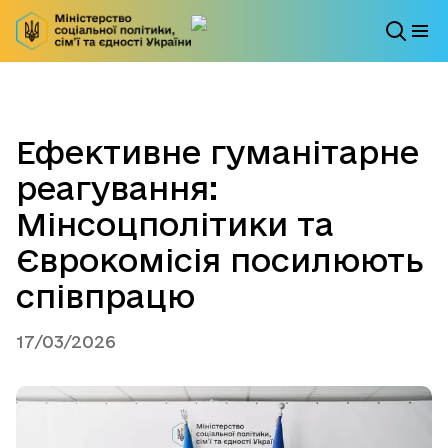
Ефективне гуманітарне
реагування:
Мінсоцполітики та
Єврокомісія посилюють
співпрацю
17/03/2026