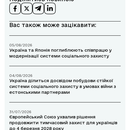
Вас також може зацікавити:
05/08/2026
Україна та Японія поглиблюють співпрацю у
модернізації системи соціального захисту
04/08/2026
Україна ділиться досвідом побудови стійкої
системи соціального захисту в умовах війни з
естонськими партнерами
31/07/2026
Європейський Союз ухвалив рішення
продовжити тимчасовий захист для українців
до 4 березня 2028 року