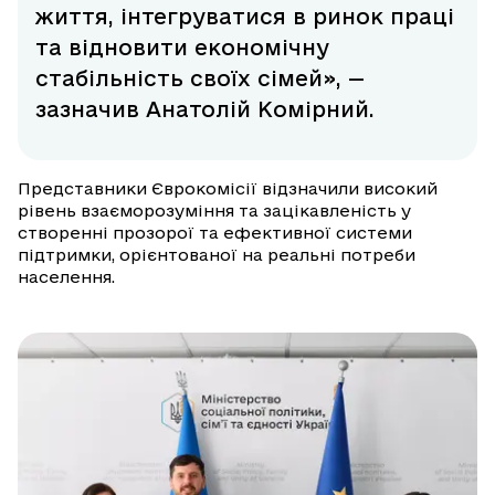
життя, інтегруватися в ринок праці
та відновити економічну
стабільність своїх сімей», —
зазначив Анатолій Комірний.
Представники Єврокомісії відзначили високий
рівень взаєморозуміння та зацікавленість у
створенні прозорої та ефективної системи
підтримки, орієнтованої на реальні потреби
населення.