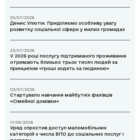
25/07/2026
Денис Улютін: Приділяємо особливу увагу
розвитку соціальної сфери у малих громадах
23/07/2026
У 2026 році послугу підтриманого проживання
отримають близько трьох тисяч людей за
принципом «гроші ходять за людиною»
03/07/2026
Стартувало навчання майбутніх фахівців
«Сімейної домівки»
11/06/2026
Уряд спростив доступ маломобільних
категорій з числа ВПО до соціальних послуг і