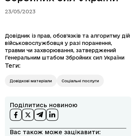
23/05/2023
Довідник із прав, обов’язків та алгоритму дій
військовослужбовця у разі поранення,
травми чи захворювання, затверджений
Генеральним штабом Збройних сил України
Теги
:
Довідкові матеріали
Соціальні послуги
Поділитись новиною
Вас також може зацікавити: