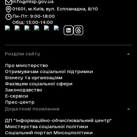
info@mlsp.gov.ua
01601, м.Київ, вул. Еспланадна, 8/10
Пн-Пт: 9:00-18:00
Обід: 13:00-14:00
Розділи сайту
Про міністерство
Отримувачам соціальної підтримки
Бізнесу та організаціям
Фахівцям соціальної сфери
Законодавство
Е-сервіси
Прес-центр
Додаткові посилання
ДП "Інформаційно-обчислювальний центр"
Міністерства соціальної політики
Соціальний портал Мінсоцполітики