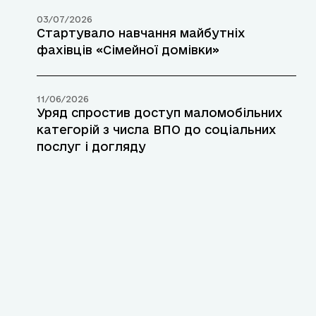
03/07/2026
Стартувало навчання майбутніх
фахівців «Сімейної домівки»
11/06/2026
Уряд спростив доступ маломобільних
категорій з числа ВПО до соціальних
послуг і догляду