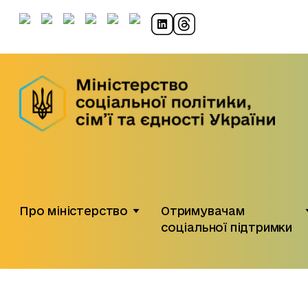
Про міністерство
Отримувачам
соціальної підтримки