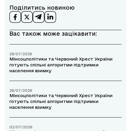
Поділитись новиною
Вас також може зацікавити:
28/07/2026
Мінсоцполітики та Червоний Хрест України
готують спільні алгоритми підтримки
населення взимку
28/07/2026
Мінсоцполітики та Червоний Хрест України
готують спільні алгоритми підтримки
населення взимку
02/07/2026