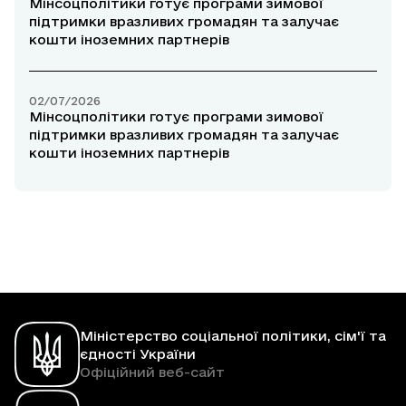
Мінсоцполітики готує програми зимової
підтримки вразливих громадян та залучає
кошти іноземних партнерів
02/07/2026
Мінсоцполітики готує програми зимової
підтримки вразливих громадян та залучає
кошти іноземних партнерів
Міністерство соціальної політики, сім'ї та
єдності України
Офіційний веб-сайт