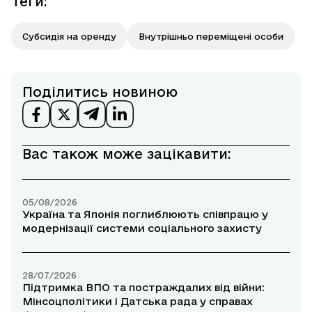
Теги
:
Субсидія на оренду
Внутрішньо переміщені особи
Поділитись новиною
Вас також може зацікавити:
05/08/2026
Україна та Японія поглиблюють співпрацю у
модернізації системи соціального захисту
28/07/2026
Підтримка ВПО та постраждалих від війни:
Мінсоцполітики і Датська рада у справах