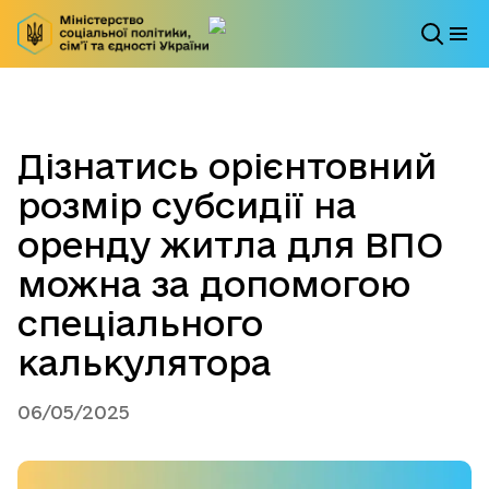
Дізнатись орієнтовний
розмір субсидії на
оренду житла для ВПО
можна за допомогою
спеціального
калькулятора
06/05/2025