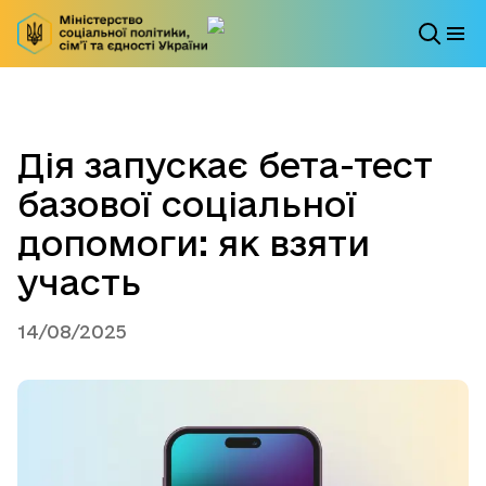
Дія запускає бета-тест
базової соціальної
допомоги: як взяти
участь
14/08/2025