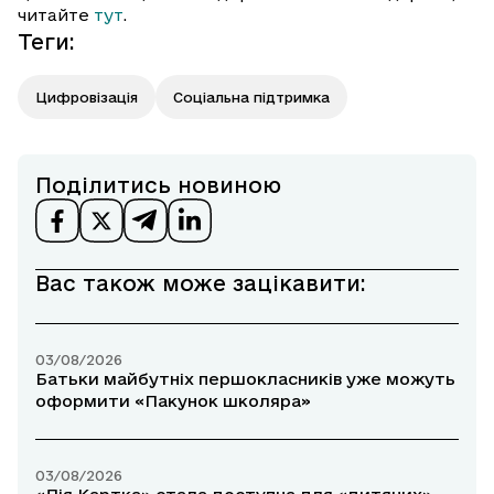
читайте
тут
.
Теги
:
Цифровізація
Соціальна підтримка
Поділитись новиною
Вас також може зацікавити:
03/08/2026
Батьки майбутніх першокласників уже можуть
оформити «Пакунок школяра»
03/08/2026