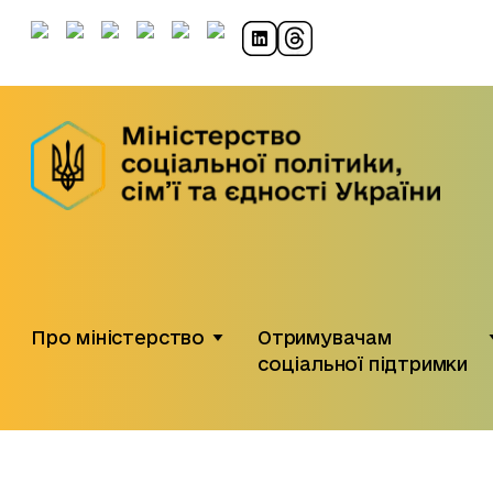
Про міністерство
Отримувачам
соціальної підтримки