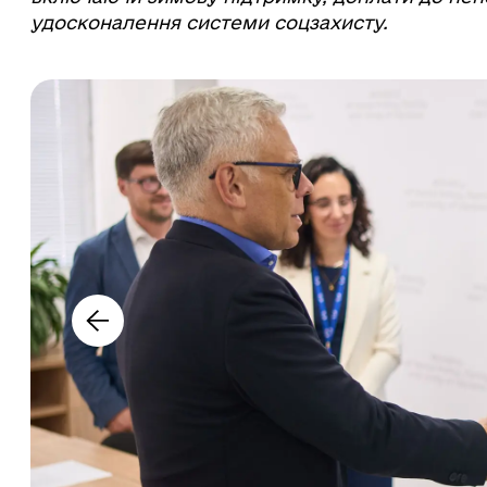
удосконалення системи соцзахисту.