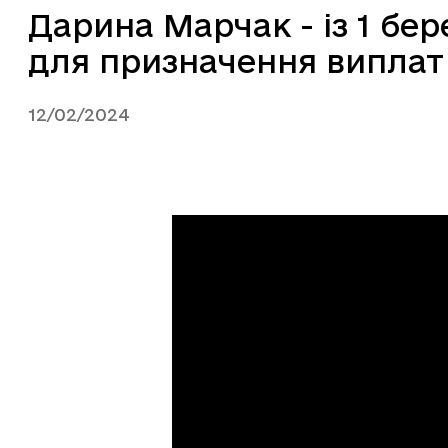
Дарина Марчак - із 1 бер
для призначення виплат
12/02/2024