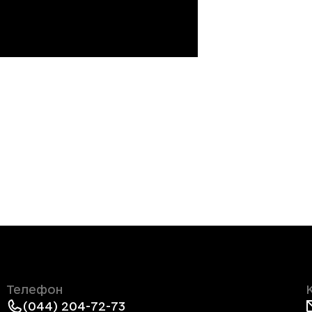
Телефон
(044) 204-72-73