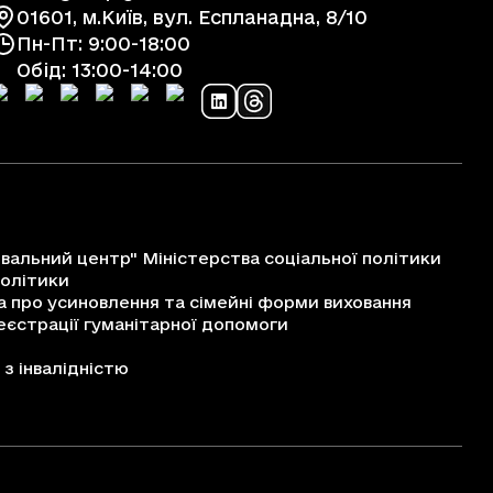
01601, м.Київ, вул. Еспланадна, 8/10
Пн-Пт: 9:00-18:00
Обід: 13:00-14:00
альний центр" Міністерства соціальної політики
політики
про усиновлення та сімейні форми виховання
єстрації гуманітарної допомоги
з інвалідністю