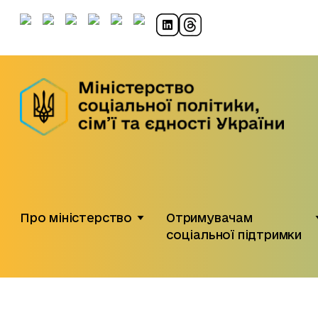
Про міністерство
Отримувачам
соціальної підтримки