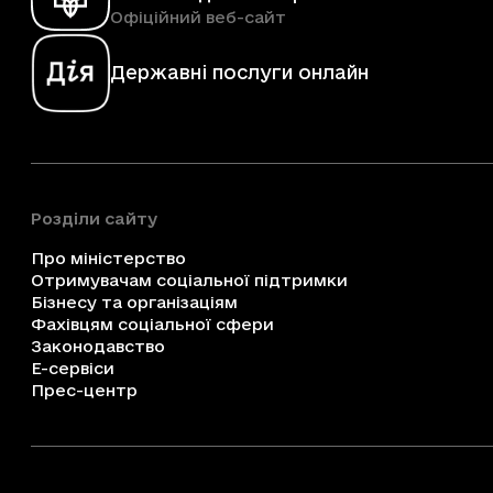
Офіційний веб-сайт
Державні послуги онлайн
Розділи сайту
Про міністерство
Отримувачам соціальної підтримки
Бізнесу та організаціям
Фахівцям соціальної сфери
Законодавство
Е-сервіси
Прес-центр