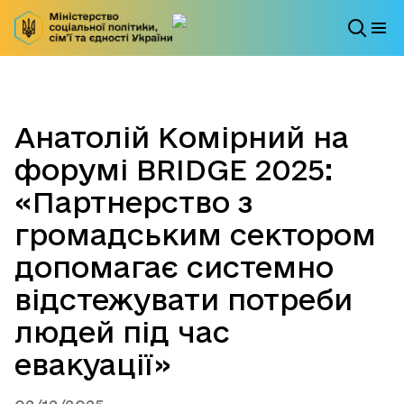
Анатолій Комірний на
форумі BRIDGE 2025:
«Партнерство з
громадським сектором
допомагає системно
відстежувати потреби
людей під час
евакуації»