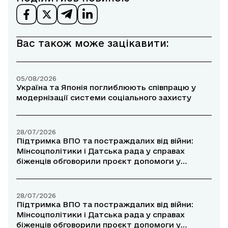
Вас також може зацікавити:
05/08/2026
Україна та Японія поглиблюють співпрацю у
модернізації системи соціального захисту
28/07/2026
Підтримка ВПО та постраждалих від війни:
Мінсоцполітики і Датська рада у справах
біженців обговорили проєкт допомоги у
прифронтових районах
28/07/2026
Підтримка ВПО та постраждалих від війни:
Мінсоцполітики і Датська рада у справах
біженців обговорили проєкт допомоги у