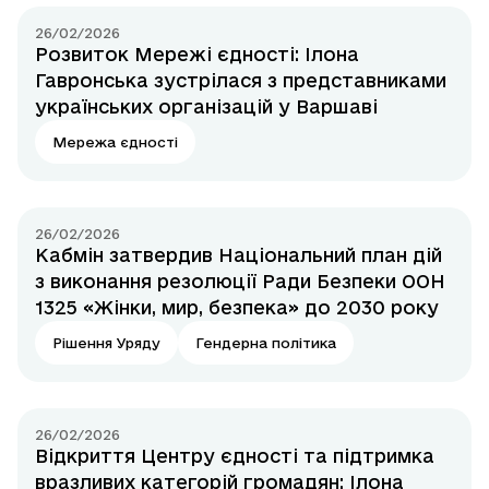
26/02/2026
Розвиток Мережі єдності: Ілона
Гавронська зустрілася з представниками
українських організацій у Варшаві
Мережа єдності
26/02/2026
Кабмін затвердив Національний план дій
з виконання резолюції Ради Безпеки ООН
1325 «Жінки, мир, безпека» до 2030 року
Рішення Уряду
Гендерна політика
26/02/2026
Відкриття Центру єдності та підтримка
вразливих категорій громадян: Ілона