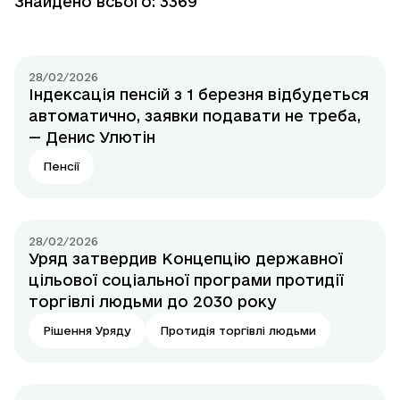
Знайдено всього: 3369
28/02/2026
Індексація пенсій з 1 березня відбудеться
автоматично, заявки подавати не треба,
— Денис Улютін
Пенсії
28/02/2026
Уряд затвердив Концепцію державної
цільової соціальної програми протидії
торгівлі людьми до 2030 року
Рішення Уряду
Протидія торгівлі людьми