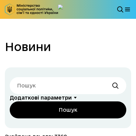
Новини
Додаткові параметри
Пошук