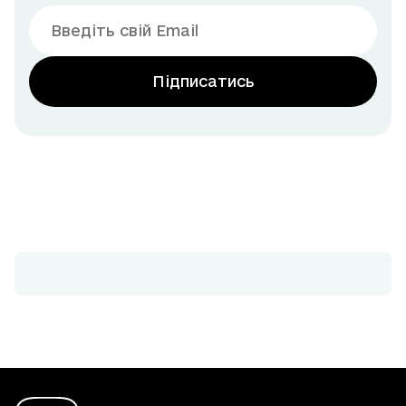
Підписатись