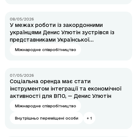
08/05/2026
У межах роботи із закордонними
українцями Денис Улютін зустрівся із
представниками Української
Православної Церкви США
Міжнародне співробітництво
07/05/2026
Соціальна оренда має стати
інструментом інтеграції та економічної
активності для ВПО, — Денис Улютін
Міжнародне співробітництво
Внутрішньо переміщені особи
+
1