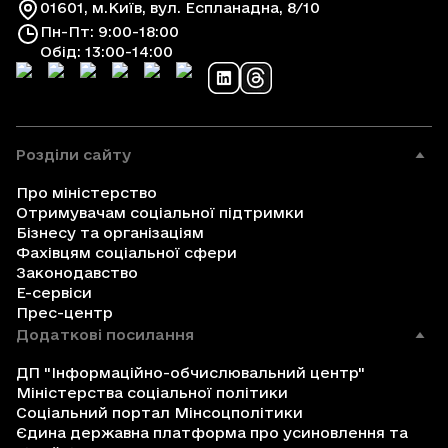
01601, м.Київ, вул. Еспланадна, 8/10
Пн-Пт: 9:00-18:00
Обід: 13:00-14:00
Розділи сайту
Про міністерство
Отримувачам соціальної підтримки
Бізнесу та організаціям
Фахівцям соціальної сфери
Законодавство
Е-сервіси
Прес-центр
Додаткові посилання
ДП "Інформаційно-обчислювальний центр"
Міністерства соціальної політики
Соціальний портал Мінсоцполітики
Єдина державна платформа про усиновлення та