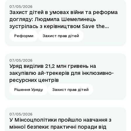
07/05/2026
Захист дітей в умовах війни та реформа
догляду: Людмила Шемелинець
зустрілась з керівництвом Save the
Children
Реформи
Захист прав дітей
07/05/2026
Уряд виділив 21,2 млн гривень на
закупівлю ай-трекерів для інклюзивно-
ресурсних центрів
Рішення Уряду
Захист прав дітей
07/05/2026
У Мінсоцполітики пройшло навчання з
мінної безпеки: практичні поради від