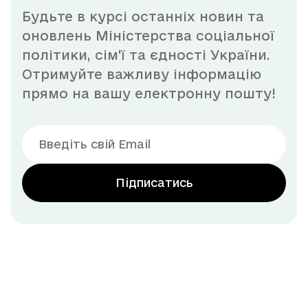
Будьте в курсі останніх новин та
оновлень Міністерства соціальної
політики, сім'ї та єдності України.
Отримуйте важливу інформацію
прямо на вашу електронну пошту!
Підписатись