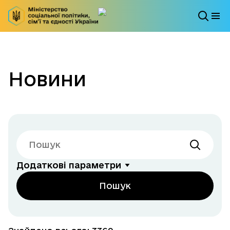
Новини
Додаткові параметри
Пошук