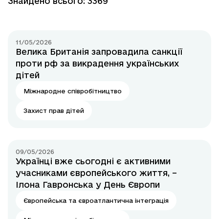
Знайдено всього: 3369
11/05/2026
Велика Британія запровадила санкції
проти рф за викрадення українських
дітей
Міжнародне співробітництво
Захист прав дітей
09/05/2026
Українці вже сьогодні є активними
учасниками європейського життя, –
Ілона Гавронська у День Європи
Європейська та євроатлантична інтеграція