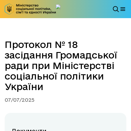
Протокол № 18
засідання Громадської
ради при Міністерстві
соціальної політики
України
07/07/2025