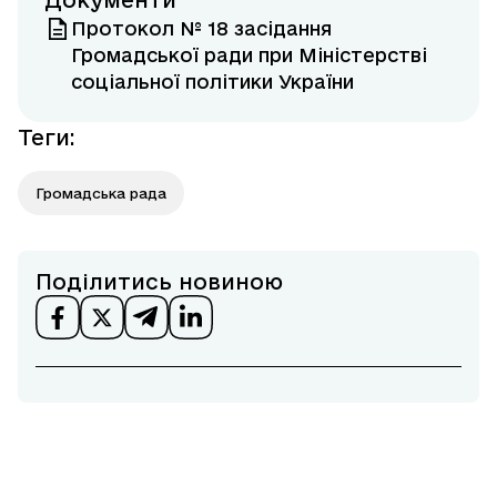
Документи
Протокол № 18 засідання
Громадської ради при Міністерстві
соціальної політики України
Теги
:
Громадська рада
Поділитись новиною