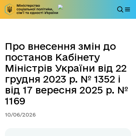
Про внесення змін до
постанов Кабінету
Міністрів України від 22
грудня 2023 р. № 1352 і
від 17 вересня 2025 р. №
1169
10/06/2026