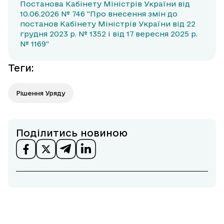
Постанова Кабінету Міністрів України від
10.06.2026 № 746 "Про внесення змін до
постанов Кабінету Міністрів України від 22
грудня 2023 р. № 1352 і від 17 вересня 2025 р.
№ 1169"
Теги
:
Рішення Уряду
Поділитись новиною