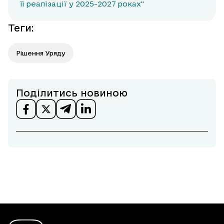
її реалізації у 2025-2027 роках"
Теги
:
Рішення Уряду
Поділитись новиною