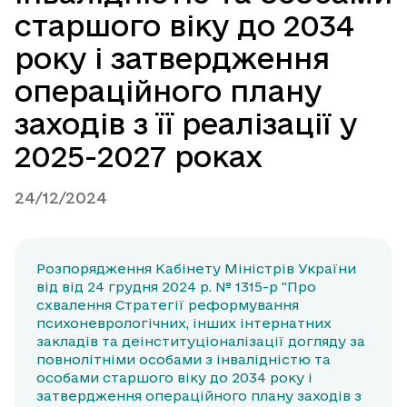
старшого віку до 2034
року і затвердження
операційного плану
заходів з її реалізації у
2025-2027 роках
24/12/2024
Розпорядження Кабінету Міністрів України
від від 24 грудня 2024 р. № 1315-р "Про
схвалення Стратегії реформування
психоневрологічних, інших інтернатних
закладів та деінституціоналізації догляду за
повнолітніми особами з інвалідністю та
особами старшого віку до 2034 року і
затвердження операційного плану заходів з