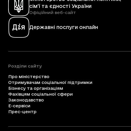
сім'ї та єдності України
Офіційний веб-сайт
Державні послуги онлайн
Розділи сайту
Про міністерство
Отримувачам соціальної підтримки
Бізнесу та організаціям
Фахівцям соціальної сфери
Законодавство
Е-сервіси
Прес-центр