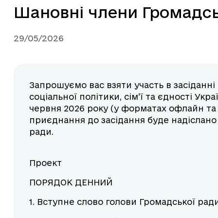
Шановні члени Громадсь
29/05/2026
Запрошуємо вас взяти участь в засіданні
соціальної політики, сім’ї та єдності Укра
червня 2026 року (у форматах офлайн та
приєднання до засідання буде надіслано
ради.
Проект
ПОРЯДОК ДЕННИЙ
1. Вступне слово голови Громадської ра