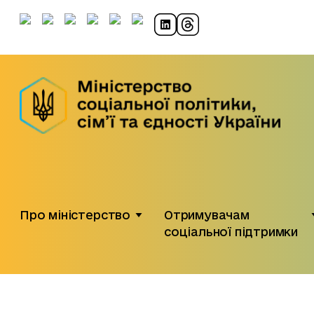
Про міністерство
Отримувачам
соціальної підтримки