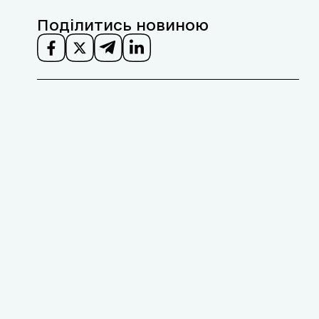
Поділитись новиною