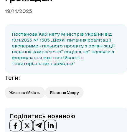
19/11/2025
Постанова Кабінету Міністрів України від
19.11.2025 № 1505 „Деякі питання реалізації
експериментального проекту з організації
надання комплексної соціальної послуги з
формування життєстійкості в
територіальних громадахˮ
Теги
:
Життєстійкість
Рішення Уряду
Поділитись новиною