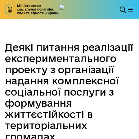
Деякі питання реалізації
експериментального
проекту з організації
надання комплексної
соціальної послуги з
формування
життєстійкості в
територіальних
громадах