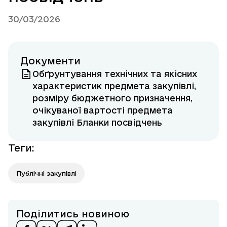
30/03/2026
Документи
Обґрунтування технічних та якісних
характеристик предмета закупівлі,
розміру бюджетного призначення,
очікуваної вартості предмета
закупівлі Бланки посвідчень
Теги
:
Публічні закупівлі
Поділитись новиною