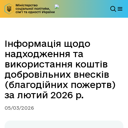
Інформація щодо
надходження та
використання коштів
добровільних внесків
(благодійних пожертв)
за лютий 2026 р.
05/03/2026