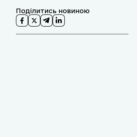
Поділитись новиною