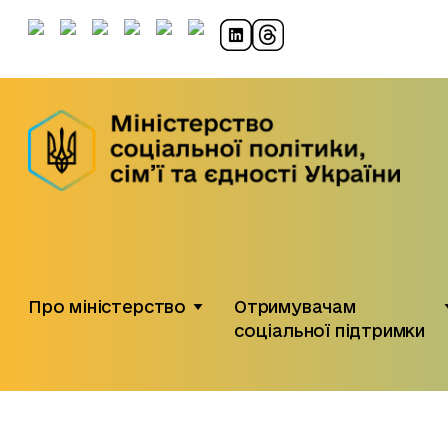
Про міністерство
Отримувачам
соціальної підтримки