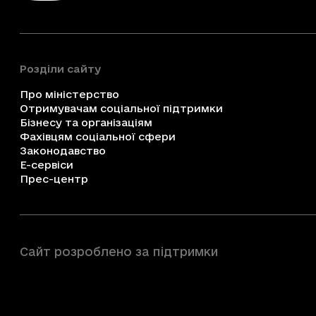
Розділи сайту
Про міністерство
Отримувачам соціальної підтримки
Бізнесу та організаціям
Фахівцям соціальної сфери
Законодавство
Е-сервіси
Прес-центр
Сайт розроблено за підтримки