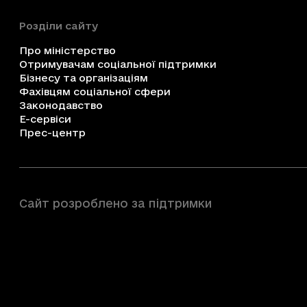
Розділи сайту
Про міністерство
Отримувачам соціальної підтримки
Бізнесу та організаціям
Фахівцям соціальної сфери
Законодавство
Е-сервіси
Прес-центр
Сайт розроблено за підтримки