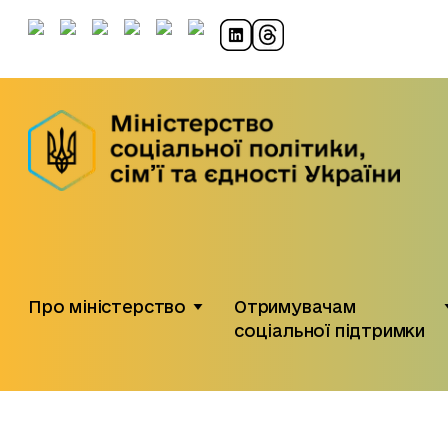
Про міністерство
Отримувачам
соціальної підтримки