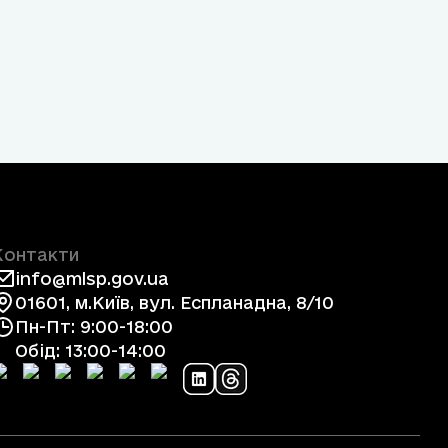
Контакти
info@mlsp.gov.ua
01601, м.Київ, вул. Еспланадна, 8/10
Пн-Пт: 9:00-18:00
Обід: 13:00-14:00