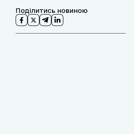
Поділитись новиною