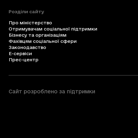
Розділи сайту
Про міністерство
Отримувачам соціальної підтримки
Бізнесу та організаціям
Фахівцям соціальної сфери
Законодавство
Е-сервіси
Прес-центр
Сайт розроблено за підтримки