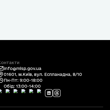
Контакти
info@mlsp.gov.ua
01601, м.Київ, вул. Еспланадна, 8/10
Пн-Пт: 9:00-18:00
Обід: 13:00-14:00