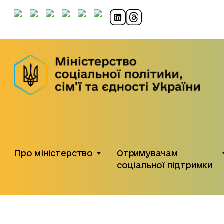
Про міністерство
Отримувачам
соціальної підтримки