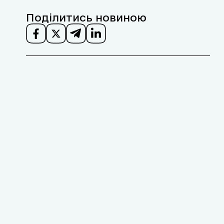
Поділитись новиною