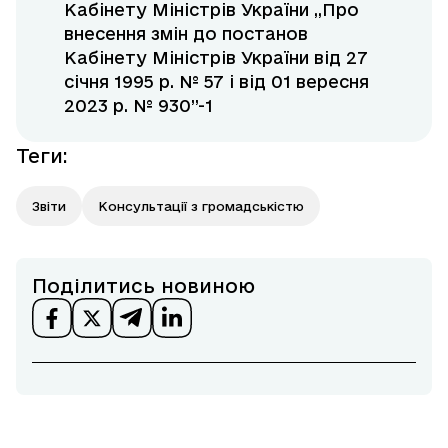
Кабінету Міністрів України „Про
внесення змін до постанов
Кабінету Міністрів України від 27
січня 1995 р. № 57 і від 01 вересня
2023 р. № 930”-1
Теги
:
Звіти
Консультації з громадськістю
Поділитись новиною