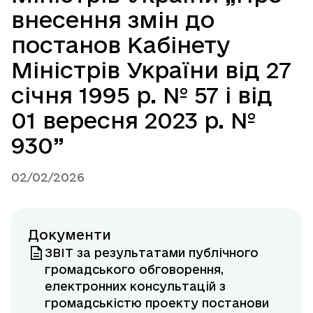
внесення змін до
постанов Кабінету
Міністрів України від 27
січня 1995 р. № 57 і від
01 вересня 2023 р. №
930”
02/02/2026
Документи
ЗВІТ за результатами публічного
громадського обговорення,
електронних консультацій з
громадськістю проекту постанови