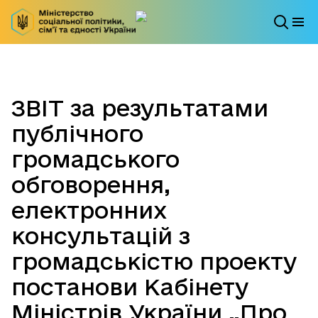
ЗВІТ за результатами
публічного
громадського
обговорення,
електронних
консультацій з
громадськістю проекту
постанови Кабінету
Міністрів України „Про