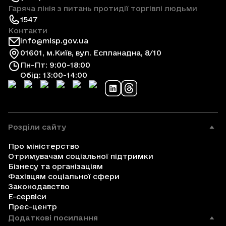
Гаряча лінія з питань протидії торгівлі людьми
1547
Контакти
info@mlsp.gov.ua
01601, м.Київ, вул. Еспланадна, 8/10
Пн-Пт: 9:00-18:00
Обід: 13:00-14:00
Розділи сайту
Про міністерство
Отримувачам соціальної підтримки
Бізнесу та організаціям
Фахівцям соціальної сфери
Законодавство
Е-сервіси
Прес-центр
Додаткові посилання