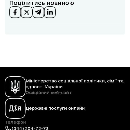
Поділитись новиною
Міністерство соціальної політики, сім'ї та
єдності України
Офіційний веб-сайт
Державні послуги онлайн
Телефон
(044) 204-72-73