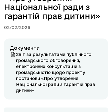
Національної ради з
гарантій прав дитини»
02/02/2026
Документи
Звіт за результатами публічного
громадського обговорення,
електронних консультацій з
громадськістю щодо проекту
постанови «Про утворення
Національної ради з гарантій прав
дитини»