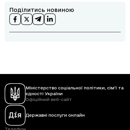
Поділитись новиною
Міністерство соціальної політики, сім'ї та
єдності України
Офіційний веб-сайт
Державні послуги онлайн
Телефон