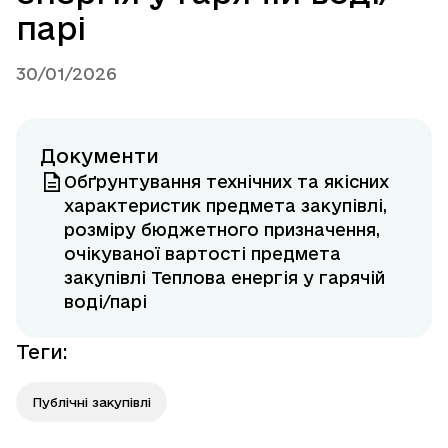
парі
30/01/2026
Документи
Обґрунтування технічних та якісних
характеристик предмета закупівлі,
розміру бюджетного призначення,
очікуваної вартості предмета
закупівлі Теплова енергія у гарячій
воді/парі
Теги
:
Публічні закупівлі