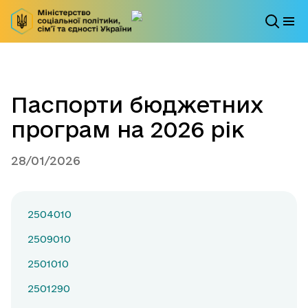
Паспорти бюджетних
програм на 2026 рік
28/01/2026
2504010
2509010
2501010
2501290