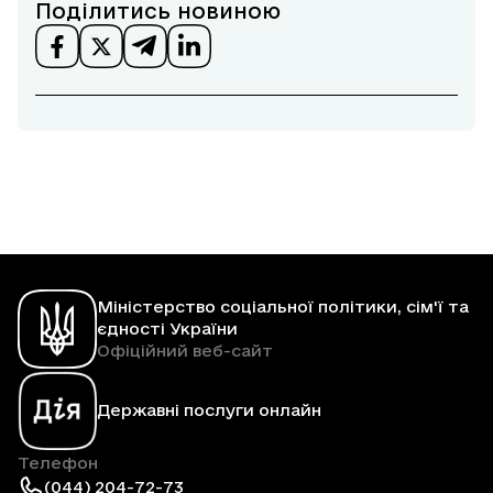
Поділитись новиною
Міністерство соціальної політики, сім'ї та
єдності України
Офіційний веб-сайт
Державні послуги онлайн
Телефон
(044) 204-72-73