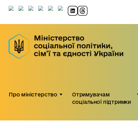
Про міністерство
Отримувачам
соціальної підтримки