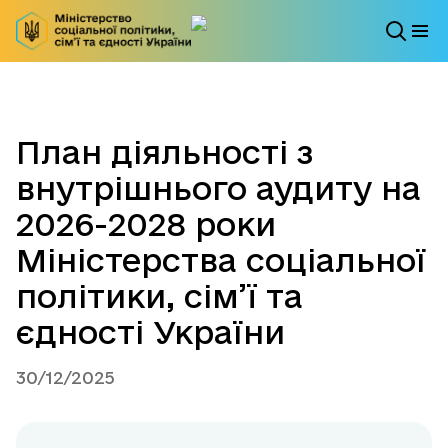
План діяльності з
внутрішнього аудиту на
2026-2028 роки
Міністерства соціальної
політики, сім’ї та
єдності України
30/12/2025