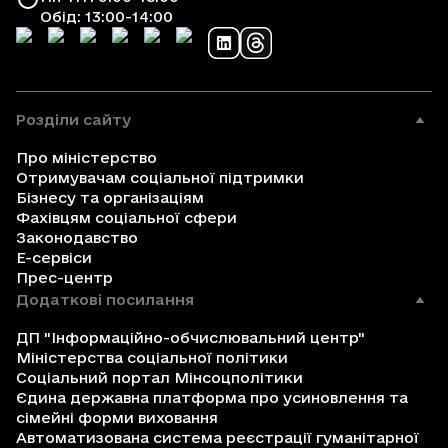
Обід: 13:00-14:00
Розділи сайту
Про міністерство
Отримувачам соціальної підтримки
Бізнесу та організаціям
Фахівцям соціальної сфери
Законодавство
Е-сервіси
Прес-центр
Додаткові посилання
ДП "Інформаційно-обчислювальний центр"
Міністерства соціальної політики
Соціальний портал Мінсоцполітики
Єдина державна платформа про усиновлення та
сімейні форми виховання
Автоматизована система реєстрації гуманітарної