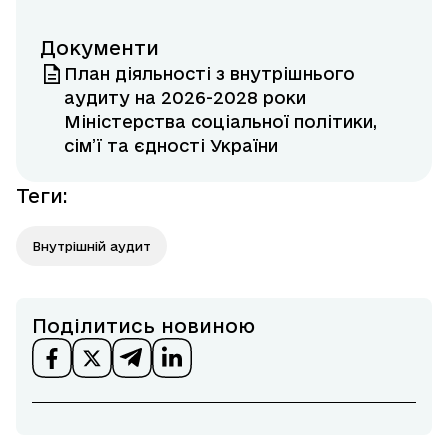
Документи
План діяльності з внутрішнього
аудиту на 2026-2028 роки
Міністерства соціальної політики,
сім’ї та єдності України
Теги
:
Внутрішній аудит
Поділитись новиною