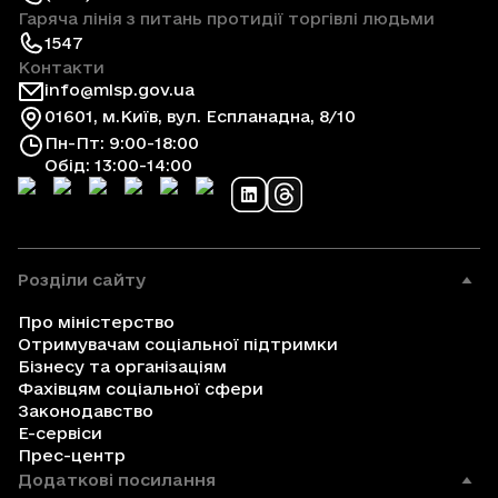
Гаряча лінія з питань протидії торгівлі людьми
1547
Контакти
info@mlsp.gov.ua
01601, м.Київ, вул. Еспланадна, 8/10
Пн-Пт: 9:00-18:00
Обід: 13:00-14:00
Розділи сайту
Про міністерство
Отримувачам соціальної підтримки
Бізнесу та організаціям
Фахівцям соціальної сфери
Законодавство
Е-сервіси
Прес-центр
Додаткові посилання