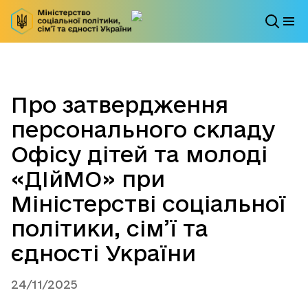
Про затвердження
персонального складу
Офісу дітей та молоді
«ДІйМО» при
Міністерстві соціальної
політики, сім’ї та
єдності України
24/11/2025