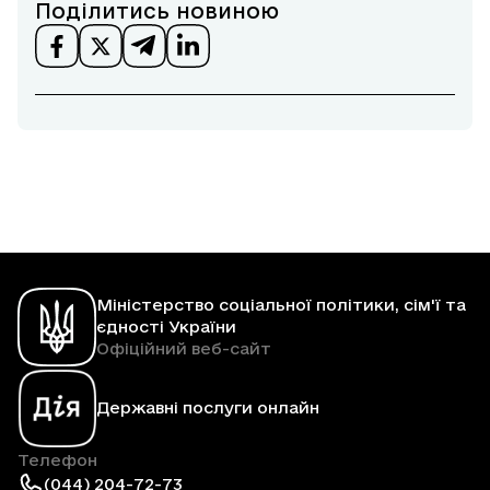
Поділитись новиною
Міністерство соціальної політики, сім'ї та
єдності України
Офіційний веб-сайт
Державні послуги онлайн
Телефон
(044) 204-72-73