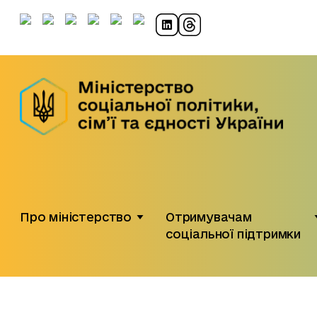
Про міністерство
Отримувачам
соціальної підтримки