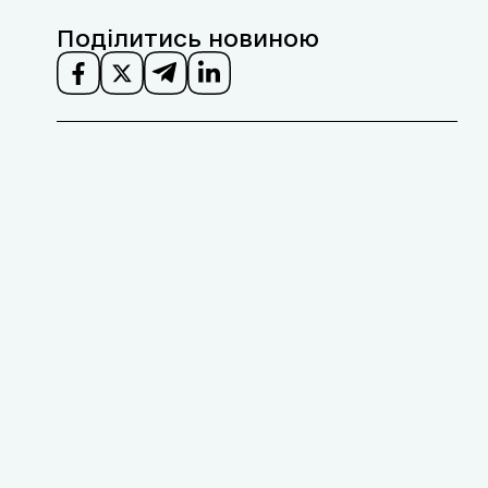
Поділитись новиною