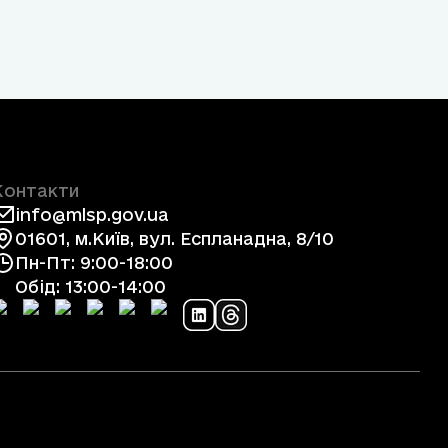
Контакти
info@mlsp.gov.ua
01601, м.Київ, вул. Еспланадна, 8/10
Пн-Пт: 9:00-18:00
Обід: 13:00-14:00