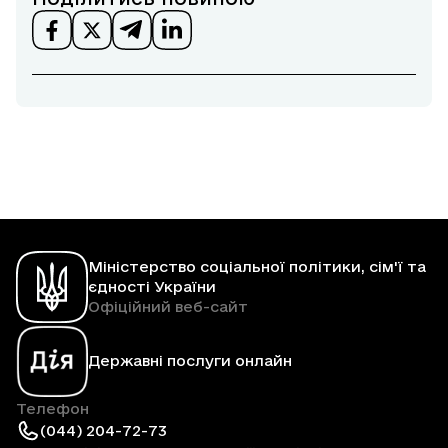
Міністерство соціальної політики, сім'ї та
єдності України
Офіційний веб-сайт
Державні послуги онлайн
Телефон
(044) 204-72-73