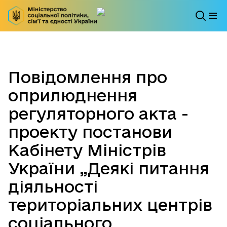
Повідомлення про
оприлюднення
регуляторного акта -
проекту постанови
Кабінету Міністрів
України „Деякі питання
діяльності
територіальних центрів
соціального