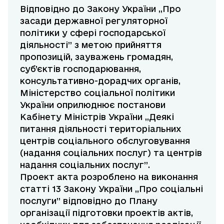
Відповідно до Закону України „Про
засади державної регуляторної
політики у сфері господарської
діяльності” з метою прийняття
пропозицій, зауважень громадян,
суб’єктів господарювання,
консультативно-дорадчих органів,
Міністерство соціальної політики
України оприлюднює постанови
Кабінету Міністрів України „Деякі
питання діяльності територіальних
центрів соціального обслуговування
(надання соціальних послуг) та центрів
надання соціальних послуг”.
Проект акта розроблено на виконання
статті 13 Закону України „Про соціальні
послуги” відповідно до Плану
організації підготовки проектів актів,