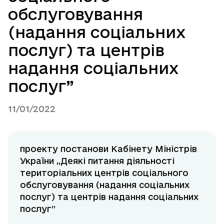
обслуговування
(надання соціальних
послуг) та центрів
надання соціальних
послуг”
11/01/2022
проекту постанови Кабінету Міністрів
України „Деякі питання діяльності
територіальних центрів соціального
обслуговування (надання соціальних
послуг) та центрів надання соціальних
послуг”