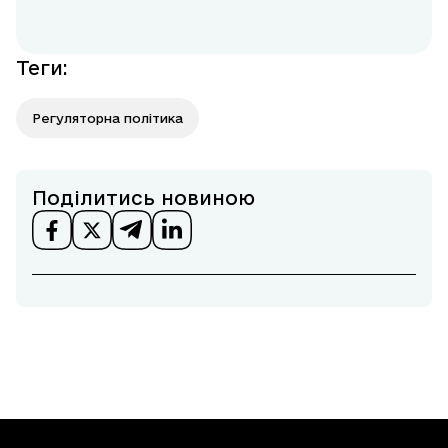
Теги
:
Регуляторна політика
Поділитись новиною