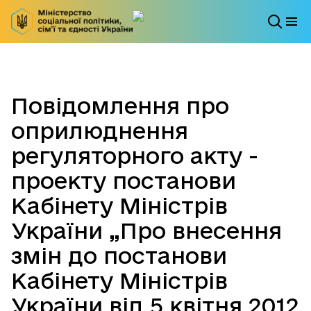
Повідомлення про
оприлюднення
регуляторного акту -
проекту постанови
Кабінету Міністрів
України „Про внесення
змін до постанови
Кабінету Міністрів
України від 5 квітня 2012