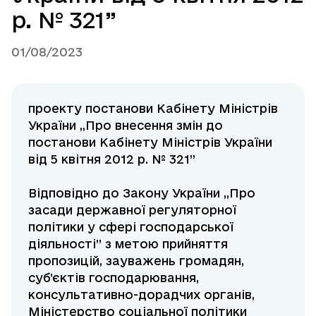
р. № 321”
01/08/2023
проекту постанови Кабінету Міністрів
України „Про внесення змін до
постанови Кабінету Міністрів України
від 5 квітня 2012 р. № 321”
Відповідно до Закону України „Про
засади державної регуляторної
політики у сфері господарської
діяльності” з метою прийняття
пропозицій, зауважень громадян,
суб’єктів господарювання,
консультативно-дорадчих органів,
Міністерство соціальної політики