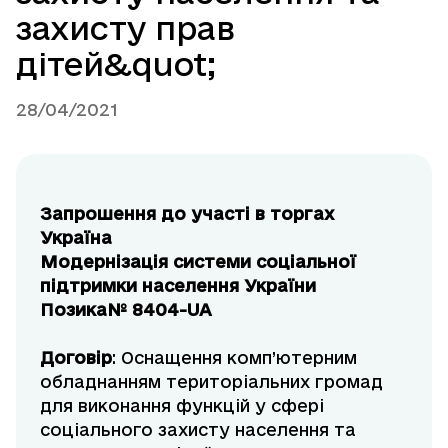
захисту прав
дітей&quot;
28/04/2021
Запрошення до участі в торгах
Україна
Модернізація системи соціальної
підтримки населення України
Позика
№ 8404-UA
Договір
: Оснащення комп’ютерним
обладнанням територіальних громад
для виконання функцій у сфері
соціального захисту населення та