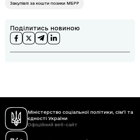
Закупівлі за кошти позики МБРР
Поділитись новиною
Міністерство соціальної політики, сім'ї та
єдності України
Офіційний веб-сайт