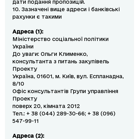
дати подання пропозицій.
10. Зазначені вище адреси і банківські
рахунки є такими
Адреса (1):
Міністерство соціальної політики
України
До уваги: Ольги Клименко,
консультанта з питань закупівель
Проекту
Україна, 01601, м. Київ, вул. Еспланадна,
8/10
Офіс консультантів Групи управління
Проекту
поверх 20, кімната 2012
Тел.: + 38 (044) 289-30-66; + 38 (096)
547-99-11
Адреса (2):