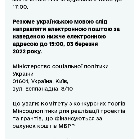
17:00.
Резюме українською мовою слід
направляти електронною поштою за
наведеною нижче електронною
адресою до 15:00, 03 березня
2022 року
.
Міністерство соціальної політики
України
01601, Україна, Київ,
вул. Еспланадна, 8/10
До уваги: Комітету з конкурсних торгів
Мінсоцполітики для реалізації проектів
та грантів, що фінансуються за
рахунок коштів МБРР