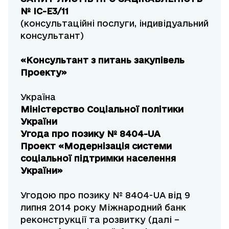
№ ІС-E3/11
(консультаційні послуги, індивідуальний
консультант)
«Консультант з питань закупівель
Проекту»
Україна
Міністерство Соціальної політики
України
Угода про позику № 8404-UA
Проект «Модернізація системи
соціальної підтримки населення
України»
Угодою про позику № 8404-UA від 9
липня 2014 року Міжнародний банк
реконструкції та розвитку (далі –