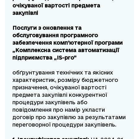
очікуваної вартості предмета
закупівлі
Послуги з оновлення та
обслуговування програмного
забезпечення комп’ютерної програми
„Комплексна система автоматизації
підприємства „IS-pro”
обґрунтування технічних та якісних
характеристик, розміру бюджетного
призначення, очікуваної вартості
предмета закупівлі конкурентної
процедури закупівель або
повідомлення про намір укласти
договір про закупівлю за результатами
переговорної процедури закупівель.