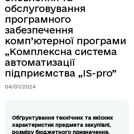
обслуговування
програмного
забезпечення
комп’ютерної програми
„Комплексна система
автоматизації
підприємства „IS-pro”
04/01/2024
Обґрунтування технічних та якісних
характеристик предмета закупівлі,
розміру бюджетного призначення,