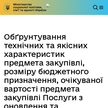
Обґрунтування
технічних та якісних
характеристик
предмета закупівлі,
розміру бюджетного
призначення, очікуваної
вартості предмета
закупівлі Послуги з
оновлення та