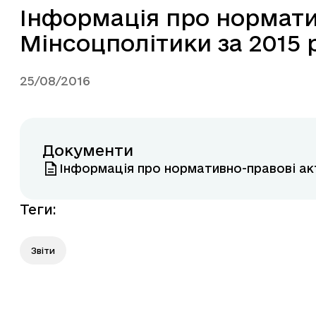
Інформація про нормати
Мінсоцполітики за 2015 
25/08/2016
Документи
Інформація про нормативно-правові акт
Теги
:
Звіти