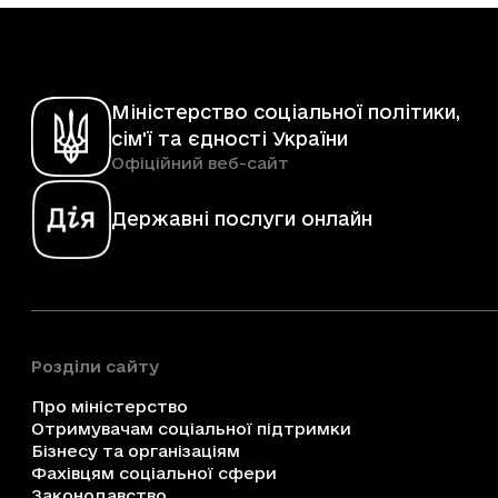
Міністерство соціальної політики,
сім'ї та єдності України
Офіційний веб-сайт
Державні послуги онлайн
Розділи сайту
Про міністерство
Отримувачам соціальної підтримки
Бізнесу та організаціям
Фахівцям соціальної сфери
Законодавство