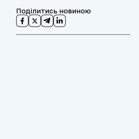
Поділитись новиною