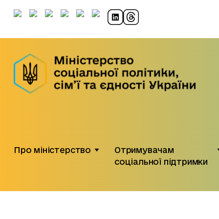
Про міністерство
Отримувачам
соціальної підтримки