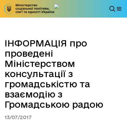
ІНФОРМАЦІЯ про
проведені
Міністерством
консультації з
громадськістю та
взаємодію з
Громадською радою
13/07/2017