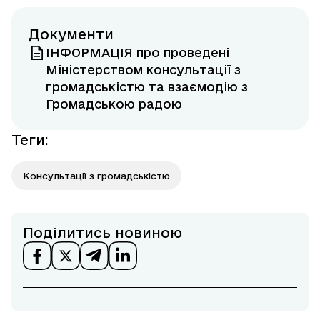
Документи
ІНФОРМАЦІЯ про проведені
Міністерством консультації з
громадськістю та взаємодію з
Громадською радою
Теги
:
Консультації з громадськістю
Поділитись новиною