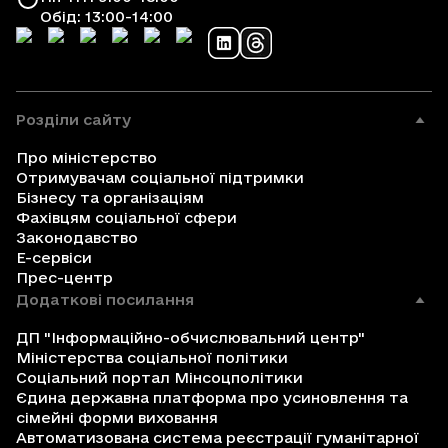
Обід: 13:00-14:00
Розділи сайту
Про міністерство
Отримувачам соціальної підтримки
Бізнесу та організаціям
Фахівцям соціальної сфери
Законодавство
Е-сервіси
Прес-центр
Додаткові посилання
ДП "Інформаційно-обчислювальний центр"
Міністерства соціальної політики
Соціальний портал Мінсоцполітики
Єдина державна платформа про усиновлення та
сімейні форми виховання
Автоматизована система реєстрації гуманітарної