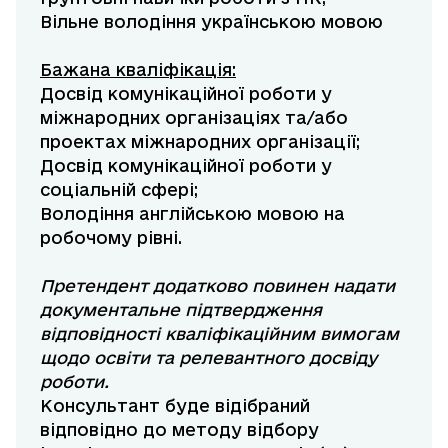
Вільне володіння українською мовою
Бажана кваліфікація:
Досвід комунікаційної роботи у
міжнародних організаціях та/або
проектах міжнародних організації;
Досвід комунікаційної роботи у
соціальній сфері;
Володіння англійською мовою на
робочому рівні.
Претендент додатково повинен надати
документальне підтвердження
відповідності кваліфікаційним вимогам
щодо освіти та релевантного досвіду
роботи.
Консультант буде відібраний
відповідно до методу відбору