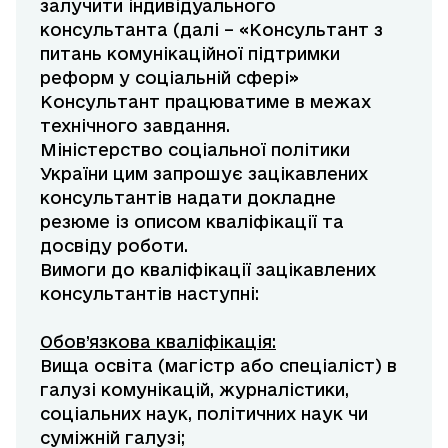
залучити індивідуального
консультанта (далі – «Консультант з
питань комунікаційної підтримки
реформ у соціальній сфері»
Консультант працюватиме в межах
технічного завдання.
Міністерство соціальної політики
України цим запрошує зацікавлених
консультантів надати докладне
резюме із описом кваліфікації та
досвіду роботи.
Вимоги до кваліфікації зацікавлених
консультантів наступні:
Обов’язкова кваліфікація:
Вища освіта (магістр або спеціаліст) в
галузі комунікацій, журналістики,
соціальних наук, політичних наук чи
суміжній галузі;