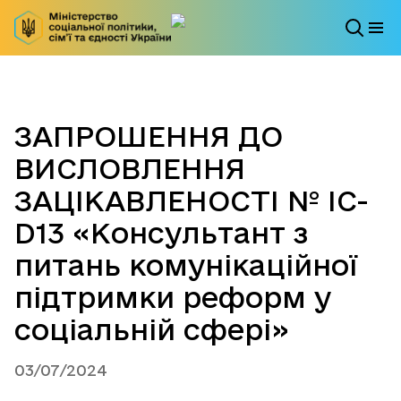
ЗАПРОШЕННЯ ДО
ВИСЛОВЛЕННЯ
ЗАЦІКАВЛЕНОСТІ № IC-
D13 «Консультант з
питань комунікаційної
підтримки реформ у
соціальній сфері»
03/07/2024