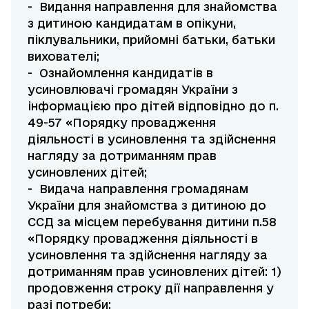
- Видання направлення для знайомства
з дитиною кандидатам в опікуни,
піклувальники, прийомні батьки, батьки
вихователі;
- Ознайомлення кандидатів в
усиновлювачі громадян України з
інформацією про дітей відповідно до п.
49-57 «Порядку провадження
діяльності в усиновлення та здійснення
нагляду за дотриманням прав
усиновлених дітей;
- Видача направлення громадянам
України для знайомства з дитиною до
ССД за місцем перебування дитини п.58
«Порядку провадження діяльності в
усиновлення та здійснення нагляду за
дотриманням прав усиновлених дітей: 1)
продовження строку дії направлення у
разі потреби;