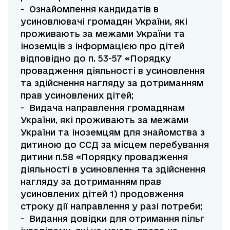
- Ознайомлення кандидатів в
усиновлювачі громадян України, які
проживають за межами України та
іноземців з інформацією про дітей
відповідно до п. 53-57 «Порядку
провадження діяльності в усиновлення
та здійснення нагляду за дотриманням
прав усиновлених дітей;
- Видача направлення громадянам
України, які проживають за межами
України та іноземцям для знайомства з
дитиною до ССД за місцем перебування
дитини п.58 «Порядку провадження
діяльності в усиновлення та здійснення
нагляду за дотриманням прав
усиновлених дітей 1) продовження
строку дії направлення у разі потреби;
- Видання довідки для отримання пільг