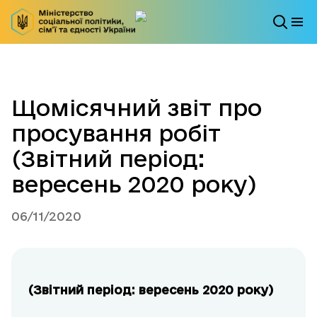
Щомісячний звіт про
просування робіт
(Звітний період:
вересень 2020 року)
06/11/2020
(Звітний період: вересень 2020 року)