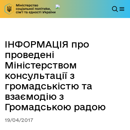
ІНФОРМАЦІЯ про
проведені
Міністерством
консультації з
громадськістю та
взаємодію з
Громадською радою
19/04/2017