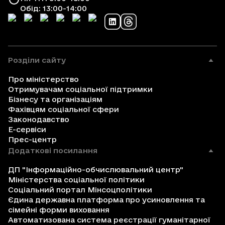
Обід: 13:00-14:00
Розділи сайту
Про міністерство
Отримувачам соціальної підтримки
Бізнесу та організаціям
Фахівцям соціальної сфери
Законодавство
Е-сервіси
Прес-центр
Додаткові посилання
ДП "Інформаційно-обчислювальний центр"
Міністерства соціальної політики
Соціальний портал Мінсоцполітики
Єдина державна платформа про усиновлення та
сімейні форми виховання
Автоматизована система реєстрації гуманітарної