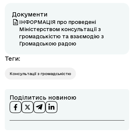
Документи
ІНФОРМАЦІЯ про проведені
Міністерством консультації з
громадськістю та взаємодію з
Громадською радою
Теги
:
Консультації з громадськістю
Поділитись новиною