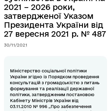
2021 – 2026 роки,
затвердженої Указом
Президента України від
27 вересня 2021 р. № 487
30/11/2021
Міністерство соціальної політики
України згідно із Порядком проведення
консультацій з громадськістю з питань
формування та реалізації державної
політики, затвердженим постановою
Кабінету Міністрів України від
03.11.2010 № 996 „Про забезпечення