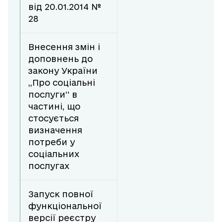
від 20.01.2014 №
28
Внесення змін і
доповнень до
закону України
,,Про соціальні
послуги” в
частині, що
стосується
визначення
потреби у
соціальних
послугах
Запуск повної
функціональної
версії реєстру