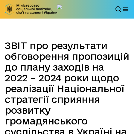
ЗВІТ про результати
обговорення пропозицій
до плану заходів на
2022 – 2024 роки щодо
реалізації Національної
стратегії сприяння
розвитку
громадянського
суспільства в Україні на