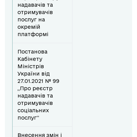
надавачів та
отримувачів
послуг на
окремій
платформі
Постанова
Кабінету
Міністрів
України від
27.01.2021 № 99
,,Про реєстр
надавачів та
отримувачів
соціальних
послуг”
Внесення змін і